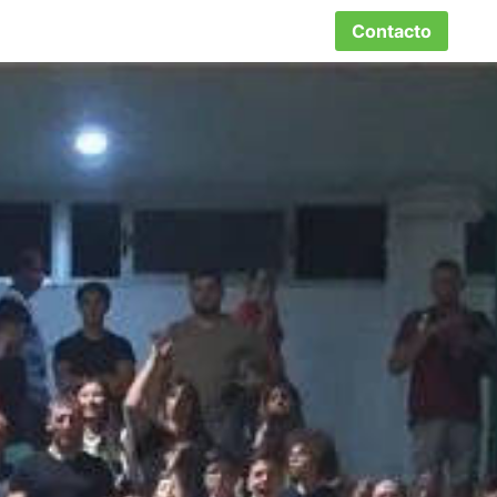
Contacto