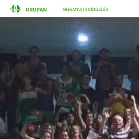
Nuestra Institución
URUPAN